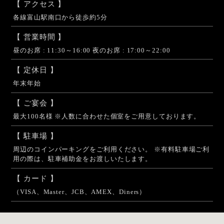
【 アクセス 】
各線富山駅南口から徒歩約5分
【 営業時間 】
昼のお席 : 11:30～16:00 夜のお席 : 17:00～22:00
【 定休日 】
年末年始
【 ご宴会 】
最大100名様 ※人数に合わせた個室をご用意しております。
【 駐車場 】
周辺のコインパーキングをご利用ください。 ※有料駐車場ご利
用の際は、駐車補助金をお渡しいたします。
【 カード 】
（VISA、Master、JCB、AMEX、Diners）