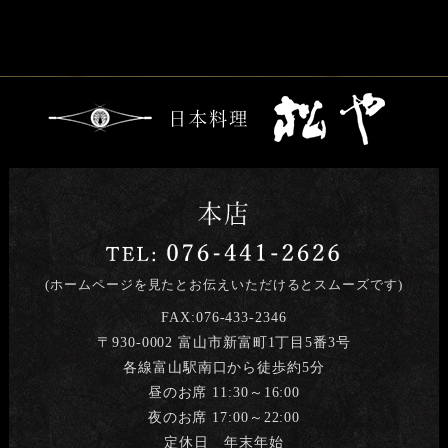
(ホームページを見たとお伝えいただけるとスムーズです)
FAX:076-433-2346
〒930-0002 富山市新富町1丁目5番3号
各線富山駅南口から徒歩約5分
昼のお席 11:30～16:00
夜のお席 17:00～22:00
定休日 年末年始