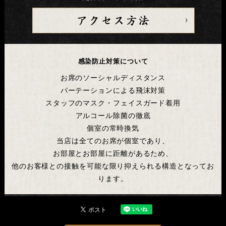
感染防止対策について
お席のソーシャルディスタンス
パーテーションによる飛沫対策
スタッフのマスク・フェイスガード着用
アルコール除菌の徹底
個室の常時換気
当店は全てのお席が個室であり、
お部屋とお部屋に距離があるため、
他のお客様との接触を可能な限り抑えられる構造となってお
ります。