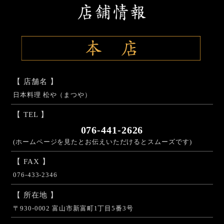
【 店舗名 】
日本料理 松や（まつや）
【 TEL 】
076-441-2626
(ホームページを見たとお伝えいただけるとスムーズです)
【 FAX 】
076-433-2346
【 所在地 】
〒930-0002 富山市新富町1丁目5番3号